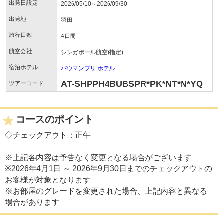
出発日設定
2026/05/10～2026/09/30
出発地
羽田
旅行日数
4日間
航空会社
シンガポール航空(指定)
宿泊ホテル
バウマンブリ ホテル
AT-SHPPH4BUBSPR*PK*NT*N*YQ
ツアーコード
コースのポイント
◇チェックアウト：正午
※上記各内容は予告なく変更となる場合がございます
※2026年4月1日 ～ 2026年9月30日までのチェックアウトの
お客様が対象となります
※お部屋のグレードを変更された場合、上記内容と異なる
場合があります