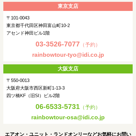
東京支店
〒101-0043
東京都千代田区神田富山町10-2
アセンド神田ビル1階
03-3526-7077
（予約）
rainbowtour-tyo@idi.co.jp
大阪支店
〒550-0013
大阪府大阪市西区新町1-13-3
四ツ橋KF（旧SI）ビル2階
06-6533-5731
（予約）
rainbowtour-osa@idi.co.jp
エアオン・ユニット・ランドオンリーなどお気軽にお問い