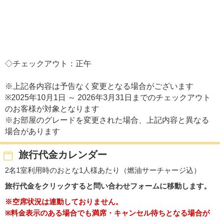
◇チェックアウト：正午
※上記各内容は予告なく変更となる場合がございます
※2025年10月1日 ～ 2026年3月31日までのチェックアウト
のお客様が対象となります
※お部屋のグレードを変更された場合、上記内容と異なる
場合があります
旅行代金カレンダー
2名1室利用時のおとな1人様あたり（燃油サーチャージ込）
旅行代金をクリックすると問い合わせフォームに移動します。
※空席状況は連動しておりません。
※料金表示のある場合でも満席・キャンセル待ちとなる場合が