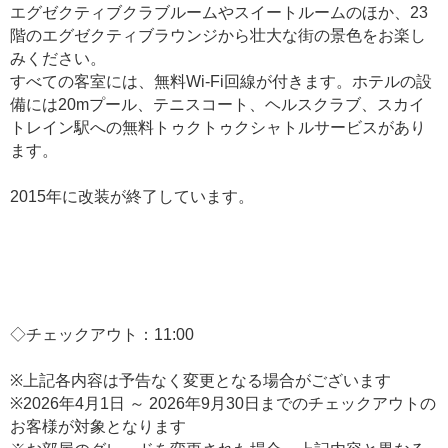
エグゼクティブクラブルームやスイートルームのほか、23
階のエグゼクティブラウンジから壮大な街の景色をお楽し
みください。
すべての客室には、無料Wi-Fi回線が付きます。ホテルの設
備には20mプール、テニスコート、ヘルスクラブ、スカイ
トレイン駅への無料トゥクトゥクシャトルサービスがあり
ます。
2015年に改装が終了しています。
◇チェックアウト：11:00
※上記各内容は予告なく変更となる場合がございます
※2026年4月1日 ～ 2026年9月30日までのチェックアウトの
お客様が対象となります