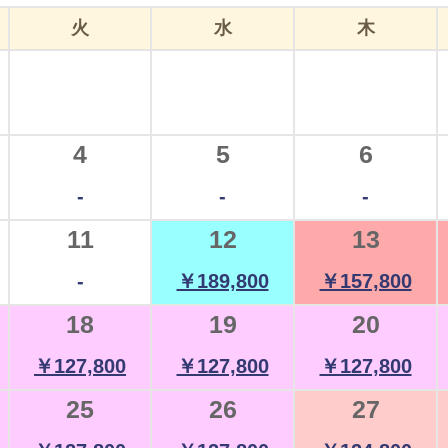
火
水
木
4
5
6
-
-
-
11
12
13
-
￥189,800
￥157,800
18
19
20
￥127,800
￥127,800
￥127,800
25
26
27