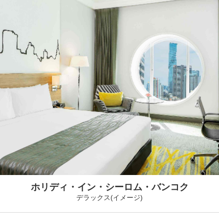
ホリディ・イン・シーロム・バンコク
デラックス(イメージ)