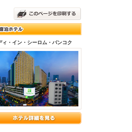
ディ・イン・シーロム・バンコク