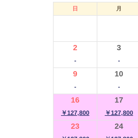
日
月
2
3
-
-
9
10
-
-
16
17
￥127,800
￥127,800
23
24