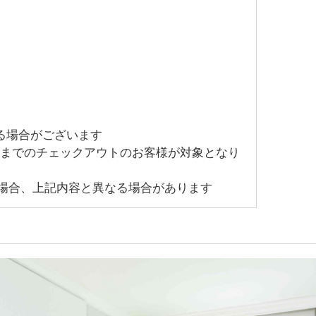
る場合がございます
9月30日までのチェックアウトのお客様が対象となり
場合、上記内容と異なる場合があります