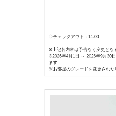
◇チェックアウト：11:00
※上記各内容は予告なく変更とな
※2026年4月1日 ～ 2026年
ます
※お部屋のグレードを変更された