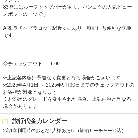
83階にはルーフトップバーがあり、バンコクの人気ビュー
スポットの一つです。
ARLラチャプラロップ駅近くにあり、移動にも便利な立地
です。
◇チェックアウト：11:00
※上記各内容は予告なく変更となる場合がございます
※2025年4月1日 ～ 2025年9月30日までのチェックアウトの
お客様が対象となります
※お部屋のグレードを変更された場合、上記内容と異なる
場合があります
旅行代金カレンダー
2名1室利用時のおとな1人様あたり（燃油サーチャージ込）