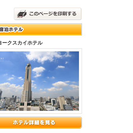
ヨークスカイホテル