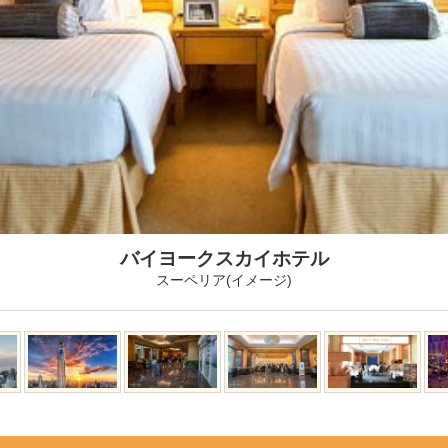
バイヨークスカイホテル
スーペリア(イメージ)