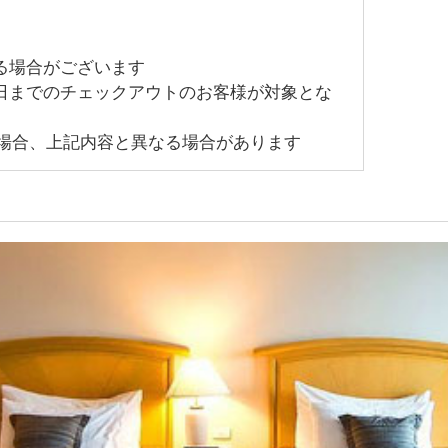
る場合がございます
年3月31日までのチェックアウトのお客様が対象とな
場合、上記内容と異なる場合があります