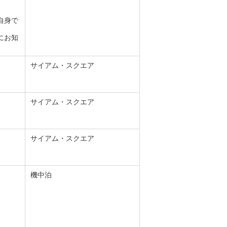
自身で
にお知
サイアム・スクエア
サイアム・スクエア
サイアム・スクエア
機中泊