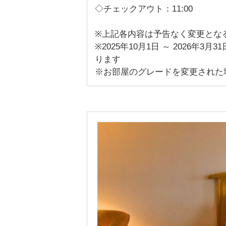
◇チェックアウト：11:00
※上記各内容は予告なく変更とな
※2025年10月1日 ～ 2026
ります
※お部屋のグレードを変更された