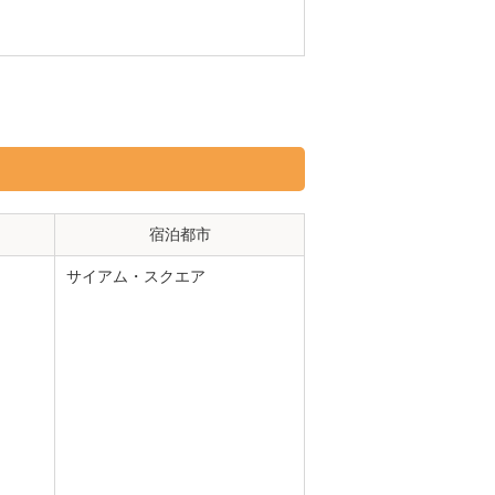
宿泊都市
サイアム・スクエア