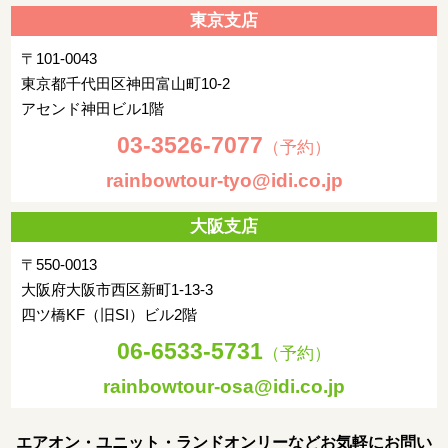
東京支店
〒101-0043
東京都千代田区神田富山町10-2
アセンド神田ビル1階
03-3526-7077
（予約）
rainbowtour-tyo@idi.co.jp
大阪支店
〒550-0013
大阪府大阪市西区新町1-13-3
四ツ橋KF（旧SI）ビル2階
06-6533-5731
（予約）
rainbowtour-osa@idi.co.jp
エアオン・ユニット・ランドオンリーなどお気軽にお問い