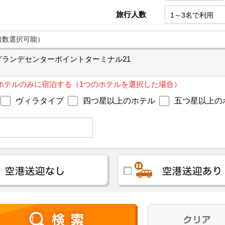
旅行人数
複数選択可能）
グランデセンターポイントターミナル21
ホテルのみに宿泊する（1つのホテルを選択した場合）
ヴィラタイプ
四つ星以上のホテル
五つ星以上の