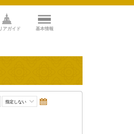
リアガイド
基本情報